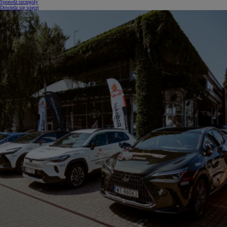
Sprawdź szczegóły
Dowiedz się więcej