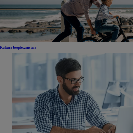
Kultura bezpieczeństwa