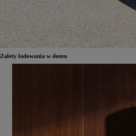
Zalety ładowania w domu