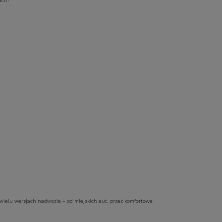
 wielu wersjach nadwozia – od miejskich aut, przez komfortowe