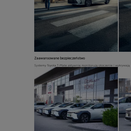
Zaawansowane bezpieczeństwo
Systemy Toyota T-Mate aktywnie monitorują otoczenie i wykrywają 