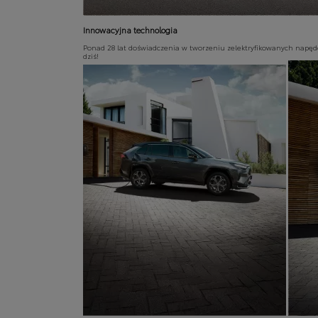
Innowacyjna technologia
Ponad 28 lat doświadczenia w tworzeniu zelektryfikowanych napędów
dziś!