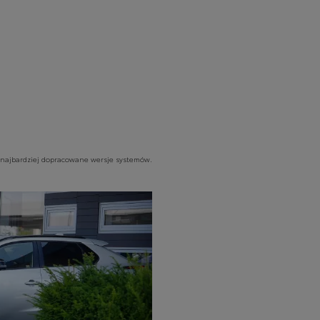
, najbardziej dopracowane wersje systemów.