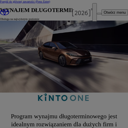
Przejdź do głównej zawartości
(Press Enter)
WYNAJEM DŁUGOTERMINOWY
Otwórz menu
Obsługa na najwyższym poziomie
Program wynajmu długoterminowego jest
idealnym rozwiązaniem dla dużych firm i