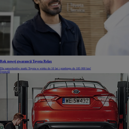
Rok nowej gwarancji Toyota Relax
Dla samochodów marki Toyota w wieku do 10 lat i przebiegu do 185 000 km!
Sprawdź