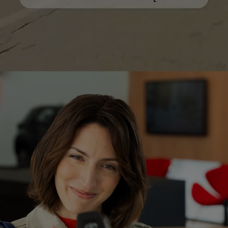
0:00 / 0:29