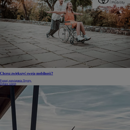
Chcesz zwiększyć swoją mobilność?
Poznaj rozwiązania Toyoty.
Zobacz więcej