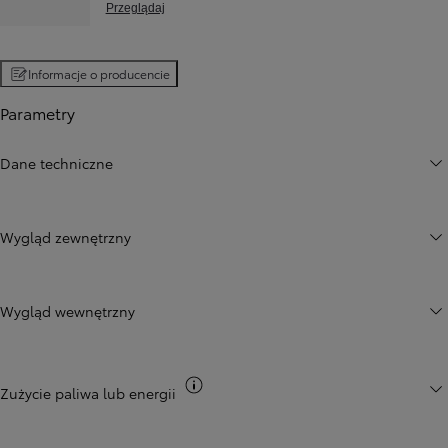
Przeglądaj
Informacje o producencie
Parametry
Dane techniczne
Wygląd zewnętrzny
Wygląd wewnętrzny
Przełącz informacje CO2
Zużycie paliwa lub energii